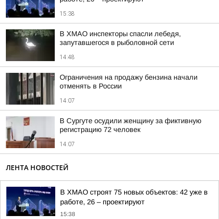
15:38
В ХМАО инспекторы спасли лебедя,
запутавшегося в рыболовной сети
14:48
Ограничения на продажу бензина начали
отменять в России
14:07
В Сургуте осудили женщину за фиктивную
регистрацию 72 человек
14:07
ЛЕНТА НОВОСТЕЙ
В ХМАО строят 75 новых объектов: 42 уже в
работе, 26 – проектируют
15:38