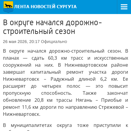
В округе начался дорожно-
строительный сезон
Официально
26 мая 2026, 20:17
В округе начался дорожно-строительный сезон. В
планах — сдать 60,3 км трасс и искусственных
сооружений на них. В Нижневартовском районе
завершат капитальный ремонт участка дороги
Нижневартовск – Радужный длиной 6,2 км. Ее
расширят до четырех полос — это повысит
пропускную способность. Также закончат
обновление 20,8 км трассы Нягань – Приобье и
ремонт 11,6 км дороги по направлению Стрежевой –
Нижневартовск.
В муниципалитетах округа тоже приступили к