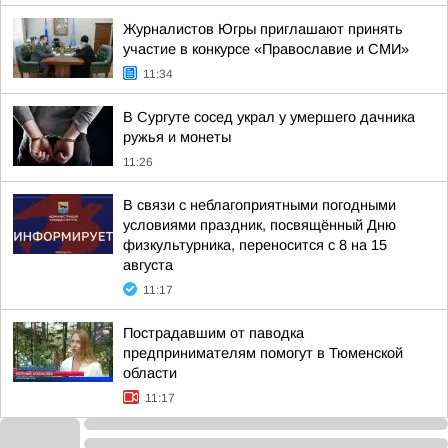
Журналистов Югры приглашают принять
участие в конкурсе «Православие и СМИ»
11:34
В Сургуте сосед украл у умершего дачника
ружья и монеты
11:26
В связи с неблагоприятными погодными
условиями праздник, посвящённый Дню
физкультурника, переносится с 8 на 15
августа
11:17
Пострадавшим от паводка
предпринимателям помогут в Тюменской
области
11:17