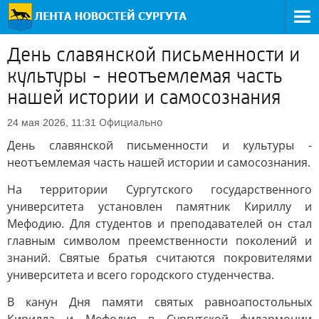
День славянской письменности и
культуры - неотъемлемая часть
нашей истории и самосознания
Официально
24 мая 2026, 11:31
День славянской письменности и культуры -
неотъемлемая часть нашей истории и самосознания.
На территории Сургутского государственного
университета установлен памятник Кириллу и
Мефодию. Для студентов и преподавателей он стал
главным символом преемственности поколений и
знаний. Святые братья считаются покровителями
университета и всего городского студенчества.
В канун Дня памяти святых равноапостольных