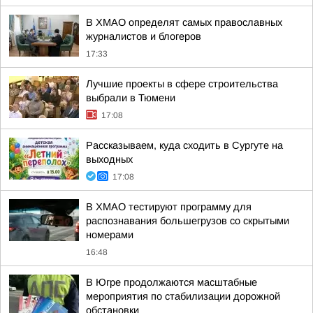
В ХМАО определят самых православных
журналистов и блогеров
17:33
Лучшие проекты в сфере строительства
выбрали в Тюмени
17:08
Рассказываем, куда сходить в Сургуте на
выходных
17:08
В ХМАО тестируют программу для
распознавания большегрузов со скрытыми
номерами
16:48
В Югре продолжаются масштабные
мероприятия по стабилизации дорожной
обстановки