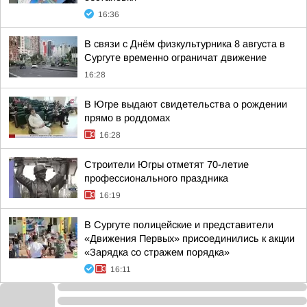
16:36
В связи с Днём физкультурника 8 августа в
Сургуте временно ограничат движение
16:28
В Югре выдают свидетельства о рождении
прямо в роддомах
16:28
Строители Югры отметят 70-летие
профессионального праздника
16:19
В Сургуте полицейские и представители
«Движения Первых» присоединились к акции
«Зарядка со стражем порядка»
16:11