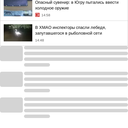
Опасный сувенир: в Югру пытались ввести
холодное оружие
14:58
В ХМАО инспекторы спасли лебедя,
запутавшегося в рыболовной сети
14:48