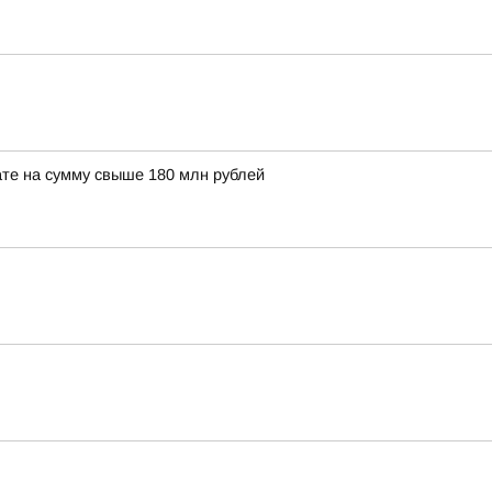
те на сумму свыше 180 млн рублей