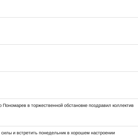
р Пономарев в торжественной обстановке поздравил коллектив
 силы и встретить понедельник в хорошем настроении