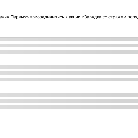
ения Первых» присоединились к акции «Зарядка со стражем поря