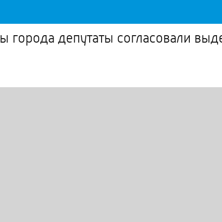
ы города депутаты согласовали выде