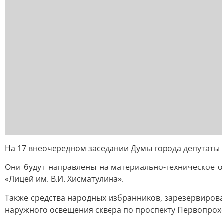
На 17 внеочередном заседании Думы города депутаты 
Они будут направлены на материально-техническое о
«Лицей им. В.И. Хисматулина».
Также средства народных избранников, зарезервиров
наружного освещения сквера по проспекту Первопрох