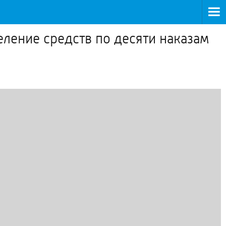
ление средств по десяти наказам