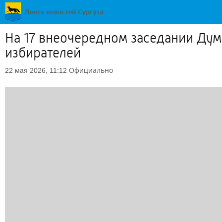
На 17 внеочередном заседании Дум
избирателей
Официально
22 мая 2026, 11:12