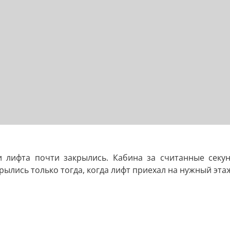
ри лифта почти закрылись. Кабина за считанные сек
рылись только тогда, когда лифт приехал на нужный эта