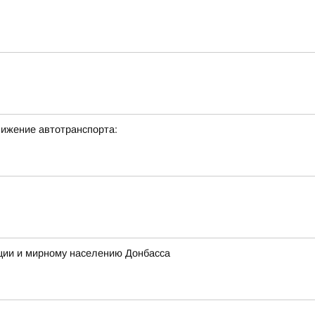
вижение автотранспорта:
ции и мирному населению Донбасса