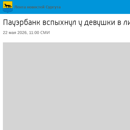
Пауэрбанк вспыхнул у девушки в л
СМИ
22 мая 2026, 11:00