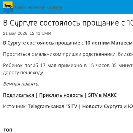
В Сургуте состоялось прощание с 
СМИ
21 мая 2026, 12:41
В Сургуте состоялось прощание с 10-летним Матвее
Проститься с мальчиком пришли родственники, близки
Ребенок погиб 17 мая примерно в 15 часов 35 мину
дорогу пешеходу
Вечная память.
Подписаться |
Прислать новость
|
SiTV в МАКС
Источник:
Telegram-канал "SiTV | Новости Сургута и 
ТОП