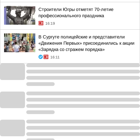
Строители Югры отметят 70-летие
профессионального праздника
16:19
В Сургуте полицейские и представители
«Движения Первых» присоединились к акции
«Зарядка со стражем порядка»
16:11