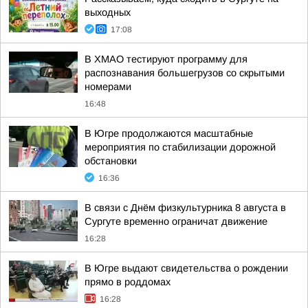
выходных
17:08
В ХМАО тестируют программу для
распознавания большегрузов со скрытыми
номерами
16:48
В Югре продолжаются масштабные
мероприятия по стабилизации дорожной
обстановки
16:36
В связи с Днём физкультурника 8 августа в
Сургуте временно ограничат движение
16:28
В Югре выдают свидетельства о рождении
прямо в роддомах
16:28