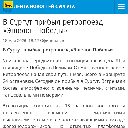
В Сургут прибыл ретропоезд
«Эшелон Победы»
Официально
18 мая 2026, 18:42
В Сургут прибыл ретропоезд «Эшелон Победы»
Уникальная передвижная экспозиция посвящена 81-й
годовщине Победы в Великой Отечественной войне.
Ретропоезд начал свой путь 1 мая. Всего в маршруте
24 остановки. Сегодня он прибыл в Сургут. Встречали
состав атмосферно: с военными песнями, стихами,
танцевальными номерами.
Экспозиция состоит из 13 вагонов военного и
послевоенного времени с тематическими
выставками, в том числе рассказывающими о вкладе
железнодорожников. На открытых платформах