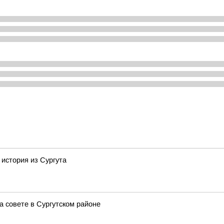
 история из Сургута
 совете в Сургутском районе