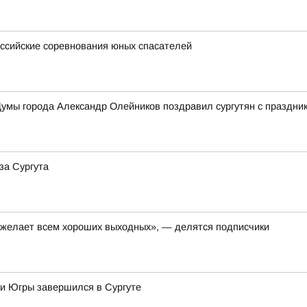
ссийские соревнования юных спасателей
умы города Александр Олейников поздравил сургутян с праздни
за Сургута
, желает всем хороших выходных», — делятся подписчики
 и Югры завершился в Сургуте