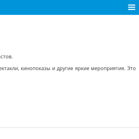
стов.
ектакли, кинопоказы и другие яркие мероприятия. Это