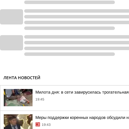
ЛЕНТА НОВОСТЕЙ
Милота дня: в сети завирусилась трогательная
19:45
Меры поддержки коренных народов обсудили на
19:43