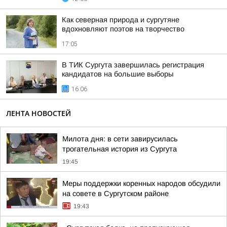
Как северная природа и сургутяне
вдохновляют поэтов на творчество
17:05
В ТИК Сургута завершилась регистрация
кандидатов на большие выборы
16:06
ЛЕНТА НОВОСТЕЙ
Милота дня: в сети завирусилась
трогательная история из Сургута
19:45
Меры поддержки коренных народов обсудили
на совете в Сургутском районе
19:43