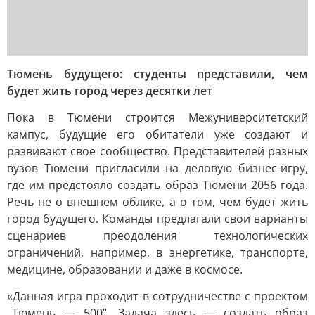
Тюмень будущего: студенты представили, чем
будет жить город через десятки лет
Пока в Тюмени строится Межуниверситетский
кампус, будущие его обитатели уже создают и
развивают свое сообщество. Представителей разных
вузов Тюмени пригласили на деловую бизнес-игру,
где им предстояло создать образ Тюмени 2056 года.
Речь не о внешнем облике, а о том, чем будет жить
город будущего. Команды предлагали свои варианты
сценариев преодоления технологических
ограничений, например, в энергетике, транспорте,
медицине, образовании и даже в космосе.
«Данная игра проходит в сотрудничестве с проектом
„Тюмень — 500“. Задача здесь — создать образ