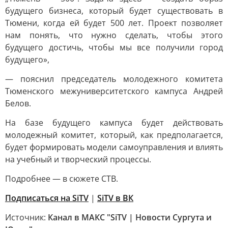
будущего бизнеса, который будет существовать в
Тюмени, когда ей будет 500 лет. Проект позволяет
нам понять, что нужно сделать, чтобы этого
будущего достичь, чтобы мы все получили город
будущего»,
— пояснил председатель молодежного комитета
Тюменского межуниверситетского кампуса Андрей
Белов.
На базе будущего кампуса будет действовать
молодежный комитет, который, как предполагается,
будет формировать модели самоуправления и влиять
на учебный и творческий процессы.
Подробнее — в сюжете СТВ.
Подписаться на SiTV
|
SiTV в ВК
Источник:
Канал в МАКС "SiTV | Новости Сургута и