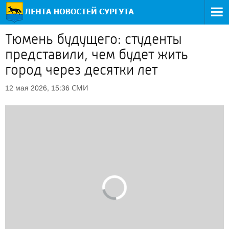
Тюмень будущего: студенты
представили, чем будет жить
город через десятки лет
СМИ
12 мая 2026, 15:36