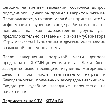
Сегодня, на третьем заседании, состоялся допрос
подсудимого. Однако он прошёл в закрытом режиме.
Предполагается, что такая мера была принята, чтобы
информация, озвученная в ходе разбирательства, не
повлияла на ход рассмотрения других дел,
предположительно связанных с экс-замгубернатора
Югры Алексеем Шипиловым и другими участниками
возможной преступной схемы.
После завершения закрытой части допроса
представителей СМИ допустили в зал. Дальнейшее
заседание было посвящено изучению материалов
дела, в том числе зачитыванию наград и
благодарностей, полученных экс-градоначальником.
Следующее судебное заседание перенесено на
начало июня.
Подписаться на SiTV
|
SiTV в ВК