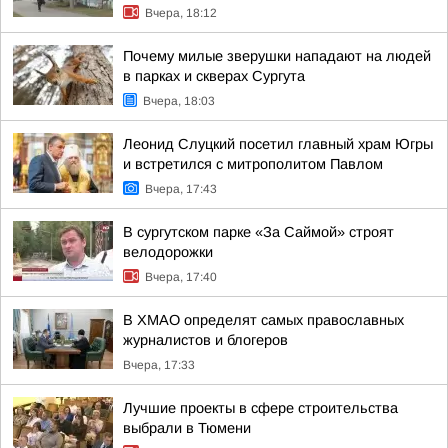
Вчера, 18:12
Почему милые зверушки нападают на людей
в парках и скверах Сургута
Вчера, 18:03
Леонид Слуцкий посетил главный храм Югры
и встретился с митрополитом Павлом
Вчера, 17:43
В сургутском парке «За Саймой» строят
велодорожки
Вчера, 17:40
В ХМАО определят самых православных
журналистов и блогеров
Вчера, 17:33
Лучшие проекты в сфере строительства
выбрали в Тюмени