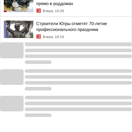
прямо в роддомах
Вчера, 16:28
Строители Югры отметят 70-летие
профессионального праздника
Вчера, 16:19