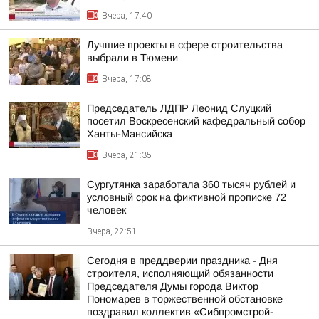
Вчера, 17:40
Лучшие проекты в сфере строительства
выбрали в Тюмени
Вчера, 17:08
Председатель ЛДПР Леонид Слуцкий
посетил Воскресенский кафедральный собор
Ханты-Мансийска
Вчера, 21:35
Сургутянка заработала 360 тысяч рублей и
условный срок на фиктивной прописке 72
человек
Вчера, 22:51
Сегодня в преддверии праздника - Дня
строителя, исполняющий обязанности
Председателя Думы города Виктор
Пономарев в торжественной обстановке
поздравил коллектив «Сибпромстрой-