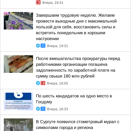
Вчера, 19:41
Завершаем трудовую неделю. Желаем
провести выходные дни с максимальной
пользой для себя, восстановить силы и
встретить понедельник в хорошем
настроении
Вчера, 19:31
После вмешательства прокуратуры перед
работниками организации погашена
задолженность по заработной плате на
сумму свыше 180 млн рублей
Вчера, 18:55
По шесть кандидатов на одно место в
Госдуму
Вчера, 18:33
В Сургуте появился стометровый мурал с
символами города и региона