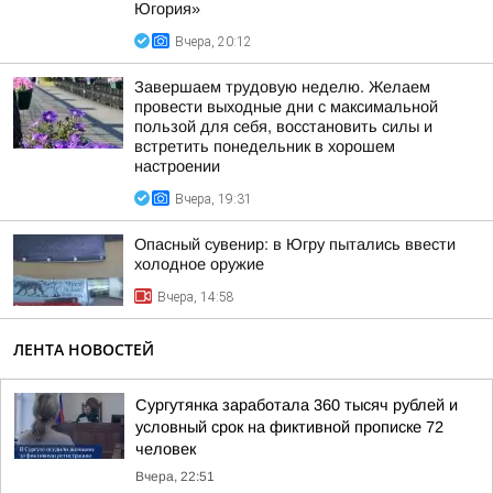
Югория»
Вчера, 20:12
Завершаем трудовую неделю. Желаем
провести выходные дни с максимальной
пользой для себя, восстановить силы и
встретить понедельник в хорошем
настроении
Вчера, 19:31
Опасный сувенир: в Югру пытались ввести
холодное оружие
Вчера, 14:58
ЛЕНТА НОВОСТЕЙ
Сургутянка заработала 360 тысяч рублей и
условный срок на фиктивной прописке 72
человек
Вчера, 22:51