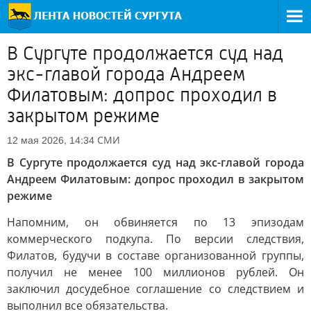
В Сургуте продолжается суд над
экс-главой города Андреем
Филатовым: допрос проходил в
закрытом режиме
СМИ
12 мая 2026, 14:34
В Сургуте продолжается суд над экс-главой города
Андреем Филатовым: допрос проходил в закрытом
режиме
Напомним, он обвиняется по 13 эпизодам
коммерческого подкупа. По версии следствия,
Филатов, будучи в составе организованной группы,
получил не менее 100 миллионов рублей. Он
заключил досудебное соглашение со следствием и
выполнил все обязательства.