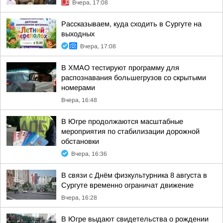
Вчера, 17:08
Рассказываем, куда сходить в Сургуте на
выходных
Вчера, 17:08
В ХМАО тестируют программу для
распознавания большегрузов со скрытыми
номерами
Вчера, 16:48
В Югре продолжаются масштабные
мероприятия по стабилизации дорожной
обстановки
Вчера, 16:36
В связи с Днём физкультурника 8 августа в
Сургуте временно ограничат движение
Вчера, 16:28
В Югре выдают свидетельства о рождении