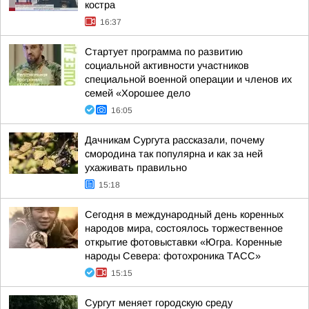
костра
16:37
Стартует программа по развитию
социальной активности участников
специальной военной операции и членов их
семей «Хорошее дело
16:05
Дачникам Сургута рассказали, почему
смородина так популярна и как за ней
ухаживать правильно
15:18
Сегодня в международный день коренных
народов мира, состоялось торжественное
открытие фотовыставки «Югра. Коренные
народы Севера: фотохроника ТАСС»
15:15
Сургут меняет городскую среду