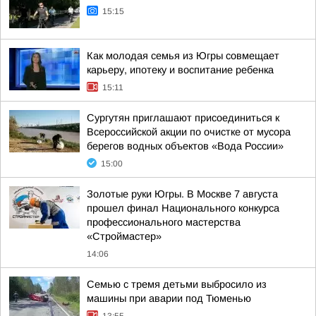
15:15
Как молодая семья из Югры совмещает
карьеру, ипотеку и воспитание ребенка
15:11
Сургутян приглашают присоединиться к
Всероссийской акции по очистке от мусора
берегов водных объектов «Вода России»
15:00
Золотые руки Югры. В Москве 7 августа
прошел финал Национального конкурса
профессионального мастерства
«Строймастер»
14:06
Семью с тремя детьми выбросило из
машины при аварии под Тюменью