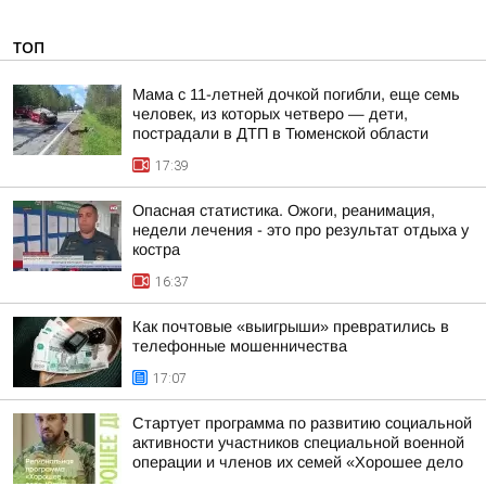
ТОП
Мама с 11-летней дочкой погибли, еще семь
человек, из которых четверо — дети,
пострадали в ДТП в Тюменской области
17:39
Опасная статистика. Ожоги, реанимация,
недели лечения - это про результат отдыха у
костра
16:37
Как почтовые «выигрыши» превратились в
телефонные мошенничества
17:07
Стартует программа по развитию социальной
активности участников специальной военной
операции и членов их семей «Хорошее дело