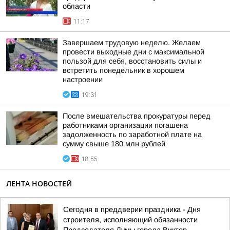
области
11:17
Завершаем трудовую неделю. Желаем
провести выходные дни с максимальной
пользой для себя, восстановить силы и
встретить понедельник в хорошем
настроении
19:31
После вмешательства прокуратуры перед
работниками организации погашена
задолженность по заработной плате на
сумму свыше 180 млн рублей
18:55
ЛЕНТА НОВОСТЕЙ
Сегодня в преддверии праздника - Дня
строителя, исполняющий обязанности