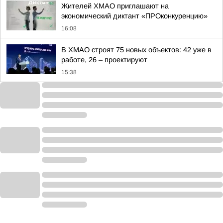
Жителей ХМАО приглашают на
экономический диктант «ПРОконкуренцию»
16:08
В ХМАО строят 75 новых объектов: 42 уже в
работе, 26 – проектируют
15:38