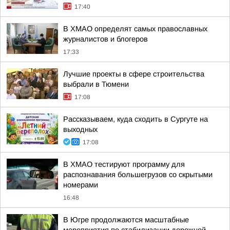
17:40
В ХМАО определят самых православных
журналистов и блогеров
17:33
Лучшие проекты в сфере строительства
выбрали в Тюмени
17:08
Рассказываем, куда сходить в Сургуте на
выходных
17:08
В ХМАО тестируют программу для
распознавания большегрузов со скрытыми
номерами
16:48
В Югре продолжаются масштабные