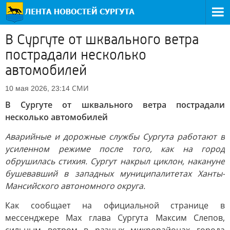
В Сургуте от шквального ветра
пострадали несколько
автомобилей
СМИ
10 мая 2026, 23:14
В Сургуте от шквального ветра пострадали
несколько автомобилей
Аварийные и дорожные службы Сургута работают в
усиленном режиме после того, как на город
обрушилась стихия. Сургут накрыл циклон, накануне
бушевавший в западных муниципалитетах Ханты-
Мансийского автономного округа.
Как сообщает на официальной странице в
мессенджере Мах глава Сургута Максим Слепов,