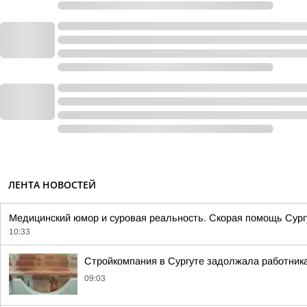
ЛЕНТА НОВОСТЕЙ
Медицинский юмор и суровая реальность. Скорая помощь Сургу
10:33
Стройкомпания в Сургуте задолжала работник
09:03