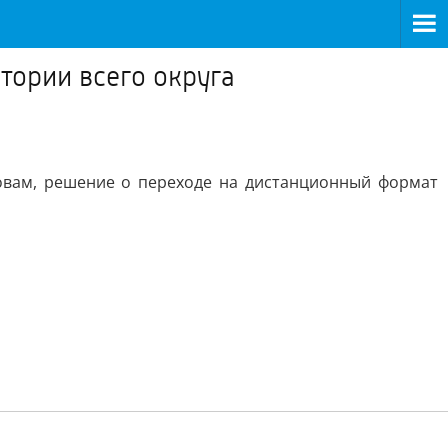
тории всего округа
овам, решение о переходе на дистанционный формат