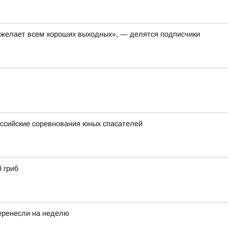
, желает всем хороших выходных», — делятся подписчики
ссийские соревнования юных спасателей
 гриб
еренесли на неделю