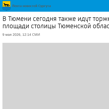
В Тюмени сегодня также идут тор
площади столицы Тюменской облас
СМИ
9 мая 2026, 12:14