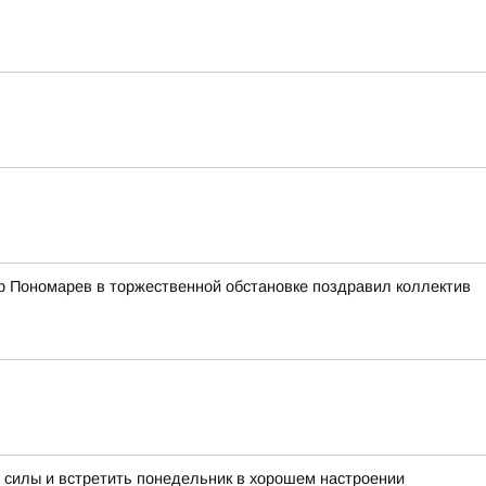
р Пономарев в торжественной обстановке поздравил коллектив
 силы и встретить понедельник в хорошем настроении