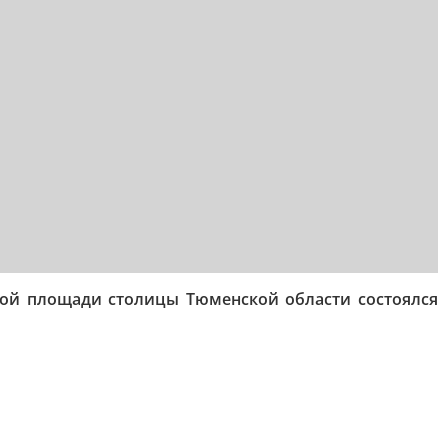
ой площади столицы Тюменской области состоялся