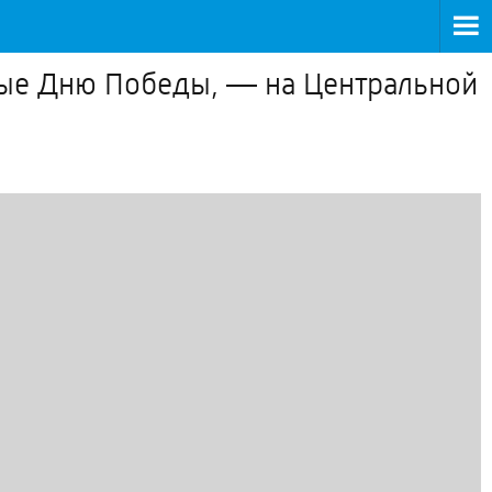
ные Дню Победы, — на Центральной