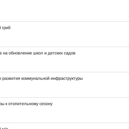
 гриб
 на обновление школ и детских садов
о развития коммунальной инфраструктуры
ры к отопительному сезону