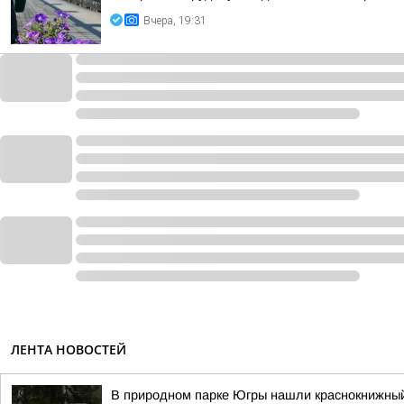
Вчера, 19:31
ЛЕНТА НОВОСТЕЙ
В природном парке Югры нашли краснокнижный