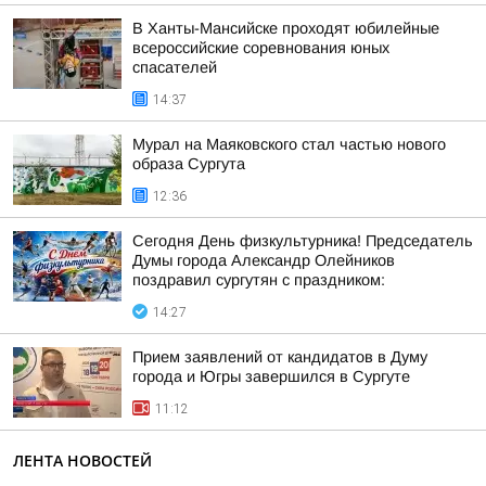
В Ханты-Мансийске проходят юбилейные
всероссийские соревнования юных
спасателей
14:37
Мурал на Маяковского стал частью нового
образа Сургута
12:36
Сегодня День физкультурника! Председатель
Думы города Александр Олейников
поздравил сургутян с праздником:
14:27
Прием заявлений от кандидатов в Думу
города и Югры завершился в Сургуте
11:12
ЛЕНТА НОВОСТЕЙ