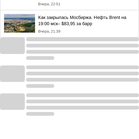
Вчера, 22:51
Как закрылась Мосбиржа. Нефть Brent на
19:00 мск– $83,95 за барр
Вчера, 21:39