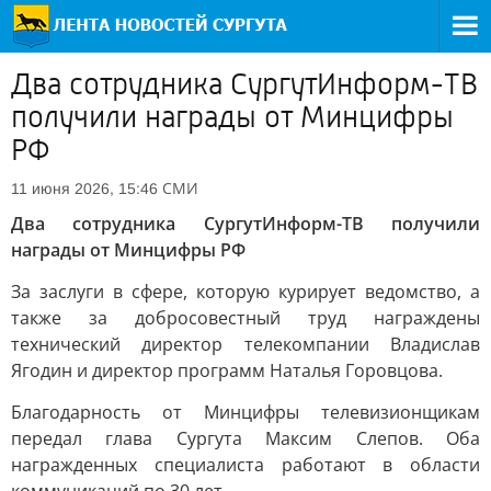
Два сотрудника СургутИнформ-ТВ
получили награды от Минцифры
РФ
СМИ
11 июня 2026, 15:46
Два сотрудника СургутИнформ-ТВ получили
награды от Минцифры РФ
За заслуги в сфере, которую курирует ведомство, а
также за добросовестный труд награждены
технический директор телекомпании Владислав
Ягодин и директор программ Наталья Горовцова.
Благодарность от Минцифры телевизионщикам
передал глава Сургута Максим Слепов. Оба
награжденных специалиста работают в области