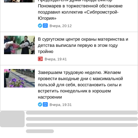
Пономарев в торжественной обстановке
поздравил коллектив «Сибпромстрой-
Югория»
Вчера, 20:12
В сургутском центре охраны материнства и
детства выписали первую в этом году
тройню
Вчера, 19:41
Завершаем трудовую неделю. Желаем
провести выходные дни с максимальной
пользой для себя, восстановить силы и
встретить понедельник в хорошем
настроении
Вчера, 19:31