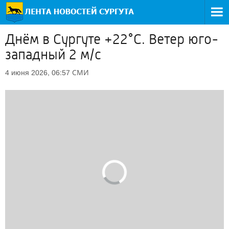
Днём в Сургуте +22°С. Ветер юго-
западный 2 м/с
СМИ
4 июня 2026, 06:57