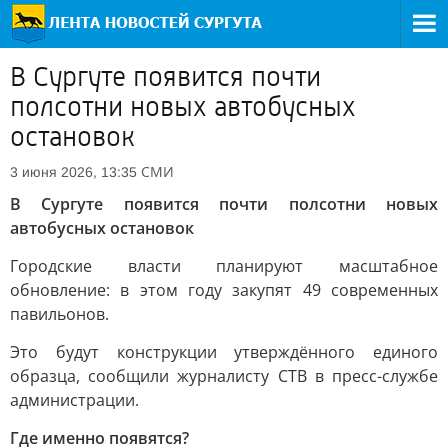
В Сургуте появится почти
полсотни новых автобусных
остановок
СМИ
3 июня 2026, 13:35
В Сургуте появится почти полсотни новых
автобусных остановок
Городские власти планируют масштабное
обновление: в этом году закупят 49 современных
павильонов.
Это будут конструкции утверждённого единого
образца, сообщили журналисту СТВ в пресс-службе
администрации.
Где именно появятся?