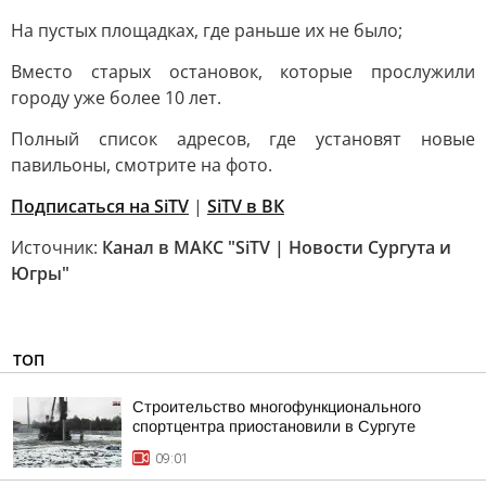
На пустых площадках, где раньше их не было;
Вместо старых остановок, которые прослужили
городу уже более 10 лет.
Полный список адресов, где установят новые
павильоны, смотрите на фото.
Подписаться на SiTV
|
SiTV в ВК
Источник:
Канал в МАКС "SiTV | Новости Сургута и
Югры"
ТОП
Строительство многофункционального
спортцентра приостановили в Сургуте
09:01