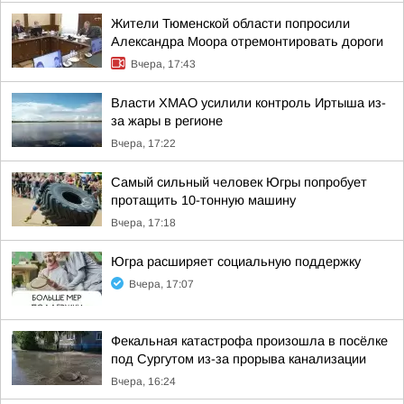
Жители Тюменской области попросили
Александра Моора отремонтировать дороги
Вчера, 17:43
Власти ХМАО усилили контроль Иртыша из-
за жары в регионе
Вчера, 17:22
Самый сильный человек Югры попробует
протащить 10-тонную машину
Вчера, 17:18
Югра расширяет социальную поддержку
Вчера, 17:07
Фекальная катастрофа произошла в посёлке
под Сургутом из-за прорыва канализации
Вчера, 16:24