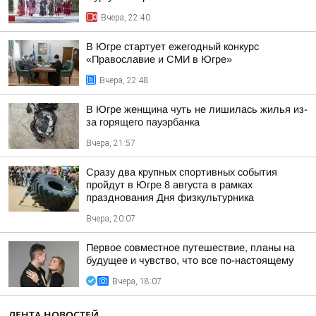
Вчера, 22:40
В Югре стартует ежегодный конкурс
«Православие и СМИ в Югре»
Вчера, 22:48
В Югре женщина чуть не лишилась жилья из-
за горящего пауэрбанка
Вчера, 21:57
Сразу два крупных спортивных события
пройдут в Югре 8 августа в рамках
празднования Дня физкультурника
Вчера, 20:07
Первое совместное путешествие, планы на
будущее и чувство, что все по-настоящему
Вчера, 18:07
ЛЕНТА НОВОСТЕЙ