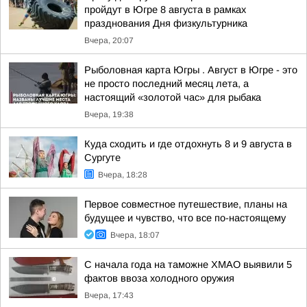
пройдут в Югре 8 августа в рамках
празднования Дня физкультурника
Вчера, 20:07
Рыболовная карта Югры . Август в Югре - это
не просто последний месяц лета, а
настоящий «золотой час» для рыбака
Вчера, 19:38
Куда сходить и где отдохнуть 8 и 9 августа в
Сургуте
Вчера, 18:28
Первое совместное путешествие, планы на
будущее и чувство, что все по-настоящему
Вчера, 18:07
С начала года на таможне ХМАО выявили 5
фактов ввоза холодного оружия
Вчера, 17:43