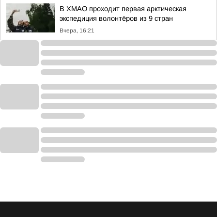
В ХМАО проходит первая арктическая
экспедиция волонтёров из 9 стран
Вчера, 16:21