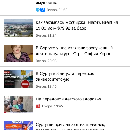
имущества
Вчера, 21:52
Как закрылась Мосбиржа. Нефть Brent на
19:00 мск– $79,92 за барр
Вчера, 21:24
В Сургуте ушла из жизни заслуженный
деятель культуры Югры София Король
Вчера, 20:08
В Сургуте 8 августа перекроют
Университетскую
Вчера, 19:45
На передовой детского здоровья
Вчера, 19:45
Сургутян приглашают на праздник,