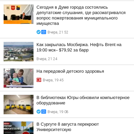
Сегодня в Думе города состоялись
депутатские слушания, где рассматривался
вопрос пожертвования муниципального
имущества
Вчера, 21:52
Как закрылась Мосбиржа. Нефть Brent на
19:00 мск– $79,92 за барр
Вчера, 21:24
На передовой детского здоровья
Вчера, 19:45
В библиотеках Югры обновили компьютерное
оборудование
Вчера, 19:08
В Сургуте 8 августа перекроют
Университетскую