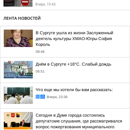
Вчера, 19:45
ЛЕНТА НОВОСТЕЙ
В Сургуте ушла из жизни Заслуженный
деятель культуры ХМАО-Югры София
Король
08:46
Днём в Сургуте +18°С. Слабый дождь
06:51
Что еще мы хотели бы вам рассказать:
Вчера, 23:36
Сегодня в Думе города состоялись
депутатские слушания, где рассматривался
вопрос пожертвования муниципального