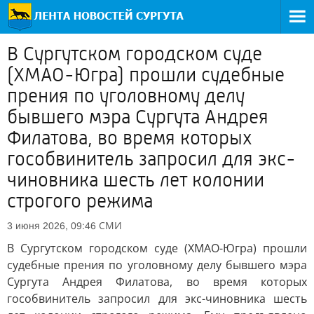
В Сургутском городском суде
(ХМАО-Югра) прошли судебные
прения по уголовному делу
бывшего мэра Сургута Андрея
Филатова, во время которых
гособвинитель запросил для экс-
чиновника шесть лет колонии
строгого режима
СМИ
3 июня 2026, 09:46
В Сургутском городском суде (ХМАО-Югра) прошли
судебные прения по уголовному делу бывшего мэра
Сургута Андрея Филатова, во время которых
гособвинитель запросил для экс-чиновника шесть