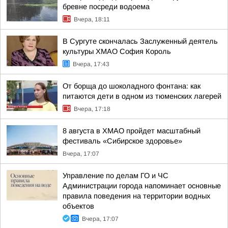
бревне посреди водоема
Вчера, 18:11
В Сургуте скончалась Заслуженный деятель
культуры ХМАО София Король
Вчера, 17:43
От борща до шоколадного фонтана: как
питаются дети в одном из тюменских лагерей
Вчера, 17:18
8 августа в ХМАО пройдет масштабный
фестиваль «Сибирское здоровье»
Вчера, 17:07
Управление по делам ГО и ЧС
Администрации города напоминает основные
правила поведения на территории водных
объектов
Вчера, 17:07