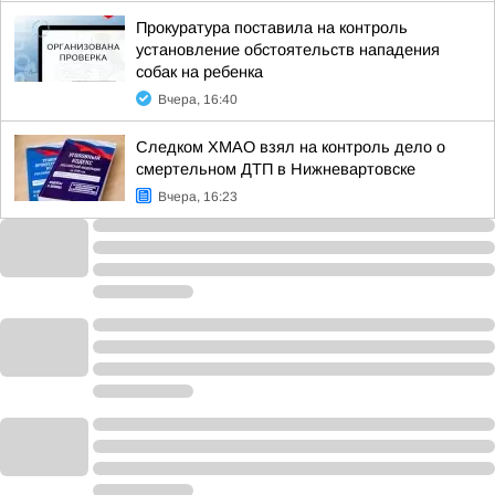
Прокуратура поставила на контроль
установление обстоятельств нападения
собак на ребенка
Вчера, 16:40
Следком ХМАО взял на контроль дело о
смертельном ДТП в Нижневартовске
Вчера, 16:23