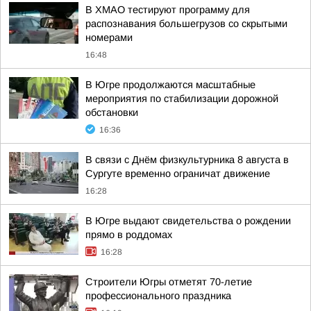
В ХМАО тестируют программу для
распознавания большегрузов со скрытыми
номерами
16:48
В Югре продолжаются масштабные
мероприятия по стабилизации дорожной
обстановки
16:36
В связи с Днём физкультурника 8 августа в
Сургуте временно ограничат движение
16:28
В Югре выдают свидетельства о рождении
прямо в роддомах
16:28
Строители Югры отметят 70-летие
профессионального праздника