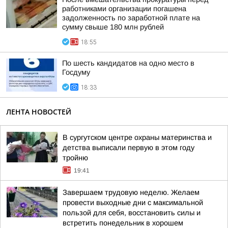
работниками организации погашена
задолженность по заработной плате на
сумму свыше 180 млн рублей
18:55
По шесть кандидатов на одно место в
Госдуму
18:33
ЛЕНТА НОВОСТЕЙ
В сургутском центре охраны материнства и
детства выписали первую в этом году
тройню
19:41
Завершаем трудовую неделю. Желаем
провести выходные дни с максимальной
пользой для себя, восстановить силы и
встретить понедельник в хорошем