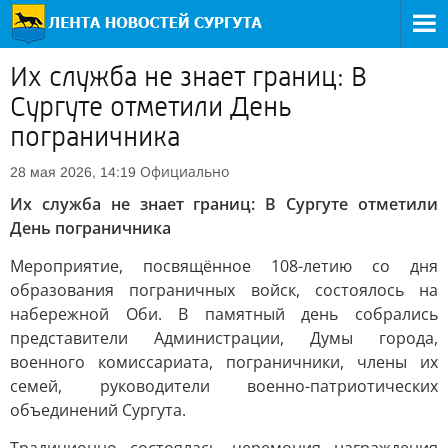
Их служба не знает границ: В
Сургуте отметили День
пограничника
Официально
28 мая 2026, 14:19
Их служба не знает границ: В Сургуте отметили
День пограничника
Мероприятие, посвящённое 108-летию со дня
образования пограничных войск, состоялось на
набережной Оби. В памятный день собрались
представители Администрации, Думы города,
военного комиссариата, пограничники, члены их
семей, руководители военно-патриотических
объединений Сургута.