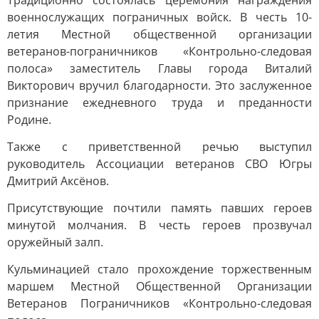
Традиционно состоялась церемония награждения
военнослужащих пограничных войск. В честь 10-
летия Местной общественной организации
ветеранов-пограничников «Контрольно-следовая
полоса» заместитель Главы города Виталий
Викторович вручил благодарности. Это заслуженное
признание ежедневного труда и преданности
Родине.
Также с приветственной речью выступил
руководитель Ассоциации ветеранов СВО Югры
Дмитрий Аксёнов.
Присутствующие почтили память павших героев
минутой молчания. В честь героев прозвучал
оружейный залп.
Кульминацией стало прохождение торжественным
маршем Местной Общественной Организации
Ветеранов Пограничников «Контрольно-следовая