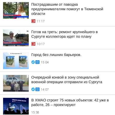
Пострадавшим от паводка
предпринимателям помогут в Тюменской
области
11:17
Готов на треть: ремонт крупнейшего в
Сургуте коллектора идет по плану
10:17
Город без лишних барьеров.
15:04
Очередной конвой в зону специальной
военной операции отправили из Сургута
14:07
В ХМАО строят 75 новых объектов: 42 уже в
работе, 26 – проектируют
15:38