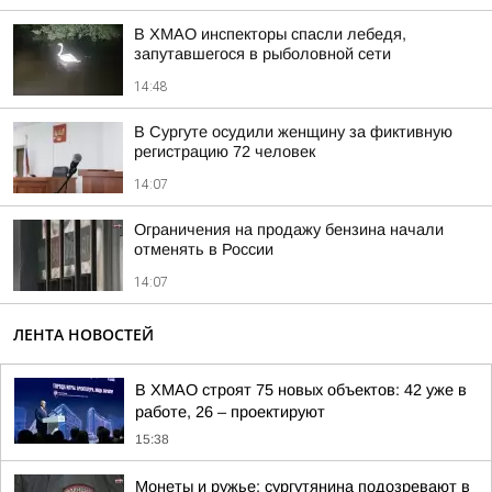
В ХМАО инспекторы спасли лебедя,
запутавшегося в рыболовной сети
14:48
В Сургуте осудили женщину за фиктивную
регистрацию 72 человек
14:07
Ограничения на продажу бензина начали
отменять в России
14:07
ЛЕНТА НОВОСТЕЙ
В ХМАО строят 75 новых объектов: 42 уже в
работе, 26 – проектируют
15:38
Монеты и ружье: сургутянина подозревают в