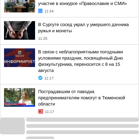
участие в конкурсе «Православие и СМИ»
11:34
В Сургуте сосед украл у умершего дачника
ружья и монеты
11:26
В связи с неблагоприятными погодными
условиями праздник, посвящённый Дню
физкультурника, переносится с 8 на 15
августа
11:17
Пострадавшим от паводка
предпринимателям помогут в Тюменской
области
11:17