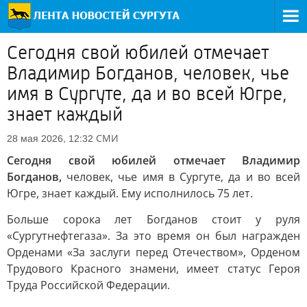
Сегодня свой юбилей отмечает
Владимир Богданов, человек, чье
имя в Сургуте, да и во всей Югре,
знает каждый
СМИ
28 мая 2026, 12:32
Сегодня свой юбилей отмечает Владимир
Богданов,
человек, чье имя в Сургуте, да и во всей
Югре, знает каждый. Ему исполнилось 75 лет.
Больше сорока лет Богданов стоит у руля
«Сургутнефтегаза». За это время он был награжден
Орденами «За заслуги перед Отечеством», Орденом
Трудового Красного знамени, имеет статус Героя
Труда Российской Федерации.