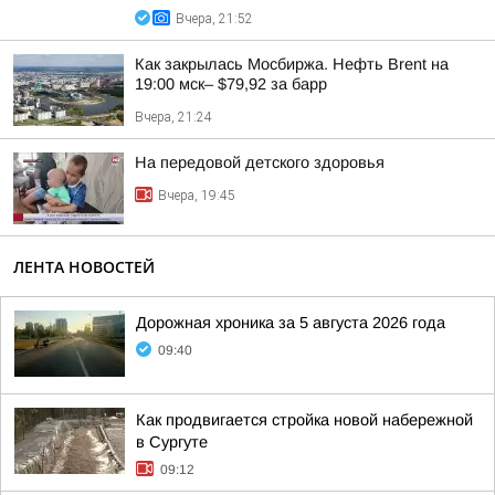
Вчера, 21:52
Как закрылась Мосбиржа. Нефть Brent на
19:00 мск– $79,92 за барр
Вчера, 21:24
На передовой детского здоровья
Вчера, 19:45
ЛЕНТА НОВОСТЕЙ
Дорожная хроника за 5 августа 2026 года
09:40
Как продвигается стройка новой набережной
в Сургуте
09:12