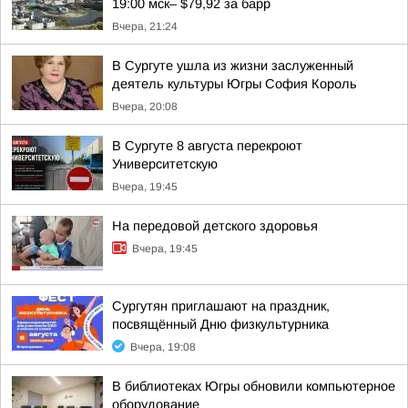
19:00 мск– $79,92 за барр
Вчера, 21:24
В Сургуте ушла из жизни заслуженный
деятель культуры Югры София Король
Вчера, 20:08
В Сургуте 8 августа перекроют
Университетскую
Вчера, 19:45
На передовой детского здоровья
Вчера, 19:45
Сургутян приглашают на праздник,
посвящённый Дню физкультурника
Вчера, 19:08
В библиотеках Югры обновили компьютерное
оборудование