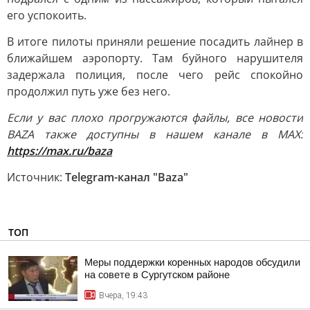
его успокоить.
В итоге пилоты приняли решение посадить лайнер в
ближайшем аэропорту. Там буйного нарушителя
задержала полиция, после чего рейс спокойно
продолжил путь уже без него.
Если у вас плохо прогружаются файлы, все новости
BAZA также доступны в нашем канале в MAX:
https://max.ru/baza
Источник:
Telegram-канал "Baza"
ТОП
Меры поддержки коренных народов обсудили
на совете в Сургутском районе
Вчера, 19:43