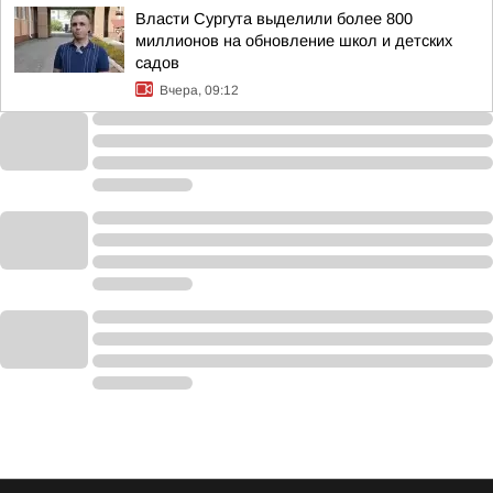
Власти Сургута выделили более 800
миллионов на обновление школ и детских
садов
Вчера, 09:12