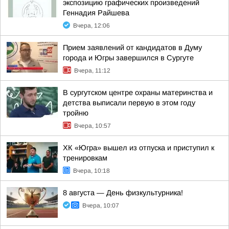
экспозицию графических произведений
Геннадия Райшева
Вчера, 12:06
Прием заявлений от кандидатов в Думу
города и Югры завершился в Сургуте
Вчера, 11:12
В сургутском центре охраны материнства и
детства выписали первую в этом году
тройню
Вчера, 10:57
ХК «Югра» вышел из отпуска и приступил к
тренировкам
Вчера, 10:18
8 августа — День физкультурника!
Вчера, 10:07