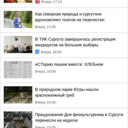
Вчера, 17:12
Как северная природа и сургутяне
вдохновляют поэтов на творчество
Вчера, 17:05
В ТИК Сургута завершилась регистрация
кандидатов на большие выборы
Вчера, 16:06
иСТорию пишем вместе: ХЛЕБнем
Вчера, 16:06
В природном парке Югры нашли
краснокнижный гриб
Вчера, 15:40
Празднование Дня физкультурника в Сургуте
перенесли на неделю
Вчера, 15:05