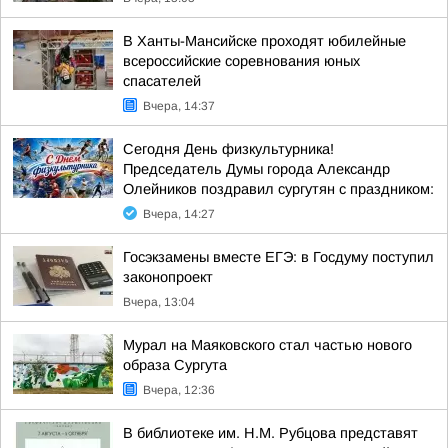
В Ханты-Мансийске проходят юбилейные
всероссийские соревнования юных
спасателей
Вчера, 14:37
Сегодня День физкультурника!
Председатель Думы города Александр
Олейников поздравил сургутян с праздником:
Вчера, 14:27
Госэкзамены вместе ЕГЭ: в Госдуму поступил
законопроект
Вчера, 13:04
Мурал на Маяковского стал частью нового
образа Сургута
Вчера, 12:36
В библиотеке им. Н.М. Рубцова представят