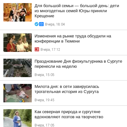
Для большой семьи — большой день: дети
из многодетных семей Югры приняли
Крещение
Вчера, 18:04
Изменения на рынке труда обсудили на
конференции в Тюмени
Вчера, 17:12
Празднование Дня физкультурника в Сургуте
перенесли на неделю
Вчера, 15:05
Милота дня: в сети завирусилась
трогательная история из Сургута
Вчера, 19:45
Как северная природа и сургутяне
вдохновляют поэтов на творчество
Вчера, 17:05