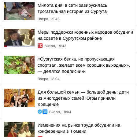
Милота дня: в сети завирусилась
трогательная история из Сургута
Вчера, 19:45
Меры поддержки коренных народов обсудили
на совете в Сургутском районе
Вчера, 19:43
«Сургутская белка, не пропускающая
спортзал, желает всем хороших выходных»,
— делятся подписчики
Вчера, 18:04
Для большой семьи — большой день: дети
из многодетных семей Югры приняли
Крещение
Вчера, 18:04
Изменения на рынке труда обсудили на
конференции в Тюмени