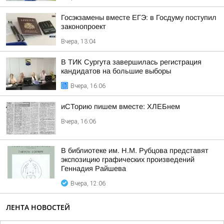
Госэкзамены вместе ЕГЭ: в Госдуму поступил
законопроект
Вчера, 13:04
В ТИК Сургута завершилась регистрация
кандидатов на большие выборы
Вчера, 16:06
иСТорию пишем вместе: ХЛЕБнем
Вчера, 16:06
В библиотеке им. Н.М. Рубцова представят
экспозицию графических произведений
Геннадия Райшева
Вчера, 12:06
ЛЕНТА НОВОСТЕЙ