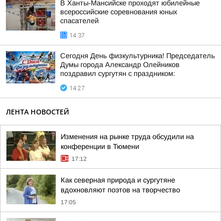
В Ханты-Мансийске проходят юбилейные
всероссийские соревнования юных
спасателей
14:37
Сегодня День физкультурника! Председатель
Думы города Александр Олейников
поздравил сургутян с праздником:
14:27
ЛЕНТА НОВОСТЕЙ
Изменения на рынке труда обсудили на
конференции в Тюмени
17:12
Как северная природа и сургутяне
вдохновляют поэтов на творчество
17:05