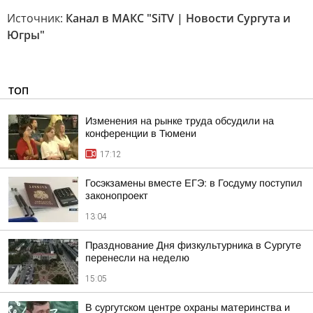
Источник:
Канал в МАКС "SiTV | Новости Сургута и
Югры"
ТОП
Изменения на рынке труда обсудили на
конференции в Тюмени
17:12
Госэкзамены вместе ЕГЭ: в Госдуму поступил
законопроект
13:04
Празднование Дня физкультурника в Сургуте
перенесли на неделю
15:05
В сургутском центре охраны материнства и