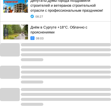
Депутаты Думы города поздравили
строителей и ветеранов строительной
отрасли с профессиональным праздником!
08:27
Днём в Сургуте +18°С. Облачно с
прояснениями
08:03