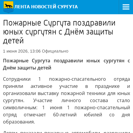
Пожарные Сургута поздравили
юных сургутян с Днём защиты
детей
Официально
1 июня 2026, 13:06
Пожарные Сургута поздравили юных сургутян с
Днём защиты детей
Сотрудники 1 пожарно-спасательного отряда
приняли активное участие в празднике и
организовали выставку пожарной техники для юных
сургутян. Участие личного состава стало
символичным: 1 июня 1 пожарно-спасательный
отряд отмечает 60-летний юбилей со дня
образования.