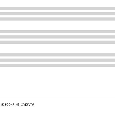
 история из Сургута