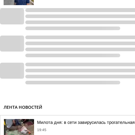
ЛЕНТА НОВОСТЕЙ
Милота дня: в сети завирусилась трогательная
19:45