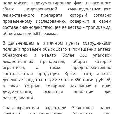
полицейские задокументировали факт незаконного
сбыта подозреваемой сильнодействующего
лекарственного препарата, который согласно
проведенному исследованию, содержит в своем
составе сильнодействующее вещество – тропикамид,
общей массой 5,81 грамма.
В дальнейшем в аптечном пункте сотрудниками
полиции проведен обыск.Всего в помещении аптеки
обнаружено и изъято более 300 упаковок
лекарственных препаратов, оборот которых
ограничен, а также предположительно
контрафактная продукция. Кроме того, изъяты
денежные средства в сумме более 350 тысяч рублей,
а также тетради, товарные накладные и иная
документация, имеющая значение для
расследования.
Правоохранители задержали 39-летнюю ранее
судимую подозреваемую. Женщина дала