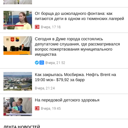
От борща до шоколадного фонтана: как
питаются дети в одном из тюменских лагерей
Вчера, 17:18
Сегодня в Думе города состоялись
депутатские слушания, где рассматривался
вопрос пожертвования муниципального
имущества
Вчера, 21:52
Как закрылась Мосбиржа. Нефть Brent на
19:00 мск– $79,92 за барр
Вчера, 21:24
На передовой детского здоровья
Вчера, 19:45
ЛЕНТА НОВОСТЕЙ