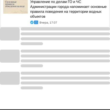
Управление по делам ГО и ЧС
Администрации города напоминает основные
правила поведения на территории водных
объектов
Вчера, 17:07