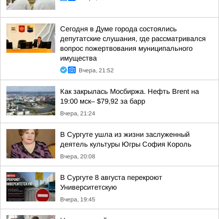
Сегодня в Думе города состоялись
депутатские слушания, где рассматривался
вопрос пожертвования муниципального
имущества
Вчера, 21:52
Как закрылась Мосбиржа. Нефть Brent на
19:00 мск– $79,92 за барр
Вчера, 21:24
В Сургуте ушла из жизни заслуженный
деятель культуры Югры София Король
Вчера, 20:08
В Сургуте 8 августа перекроют
Университетскую
Вчера, 19:45