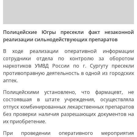
Полицейские Югры пресекли факт незаконной
реализации сильнодействующих препаратов
В ходе реализации оперативной информации
сотрудники отдела по контролю за оборотом
наркотиков УМВД России по г. Сургуту пресекли
противоправную деятельность в одной из городских
аптек.
Полицейскими установлено, что фармацевт, не
состоявшая в штате учреждения, осуществляла
отпуск комбинированных лекарственных препаратов
без проверки наличия разрешающих документов на
их приобретение.
При проведении оперативного мероприятия