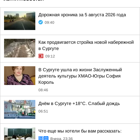
Дорожная хроника за 5 августа 2026 года
09:40
Как продвигается стройка новой набережной
в Сургуте
09:12
В Сургуте ушла из жизни Заслуженный
деятель культуры ХМАО-Югры София
Король
08:46
Днём в Сургуте +18°С. Слабый дождь
06:51
Что еще мы хотели бы вам рассказать:
Вчера, 23:36