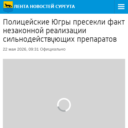
Полицейские Югры пресекли факт
незаконной реализации
сильнодействующих препаратов
Официально
22 мая 2026, 09:31