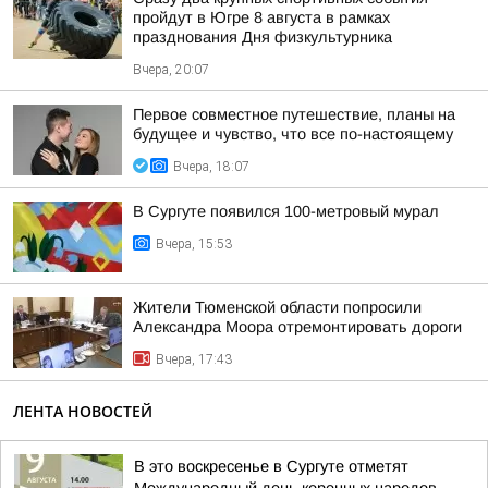
пройдут в Югре 8 августа в рамках
празднования Дня физкультурника
Вчера, 20:07
Первое совместное путешествие, планы на
будущее и чувство, что все по-настоящему
Вчера, 18:07
В Сургуте появился 100-метровый мурал
Вчера, 15:53
Жители Тюменской области попросили
Александра Моора отремонтировать дороги
Вчера, 17:43
ЛЕНТА НОВОСТЕЙ
В это воскресенье в Сургуте отметят