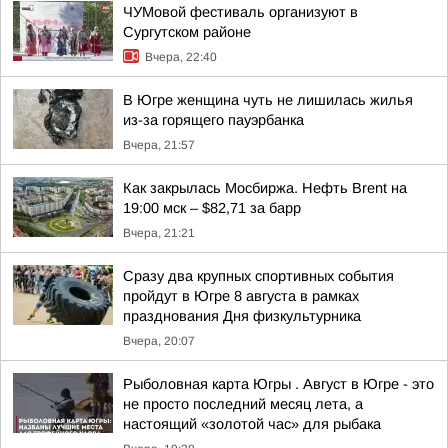
ЧУМовой фестиваль организуют в
Сургутском районе
Вчера, 22:40
В Югре женщина чуть не лишилась жилья
из-за горящего пауэрбанка
Вчера, 21:57
Как закрылась Мосбиржа. Нефть Brent на
19:00 мск – $82,71 за барр
Вчера, 21:21
Сразу два крупных спортивных события
пройдут в Югре 8 августа в рамках
празднования Дня физкультурника
Вчера, 20:07
Рыболовная карта Югры . Август в Югре - это
не просто последний месяц лета, а
настоящий «золотой час» для рыбака