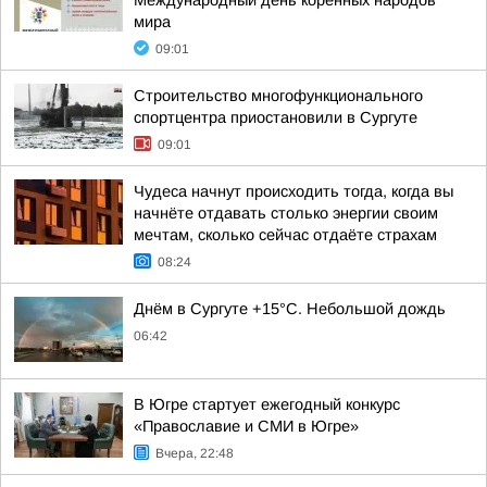
Международный день коренных народов
мира
09:01
Строительство многофункционального
спортцентра приостановили в Сургуте
09:01
Чудеса начнут происходить тогда, когда вы
начнёте отдавать столько энергии своим
мечтам, сколько сейчас отдаёте страхам
08:24
Днём в Сургуте +15°С. Небольшой дождь
06:42
В Югре стартует ежегодный конкурс
«Православие и СМИ в Югре»
Вчера, 22:48