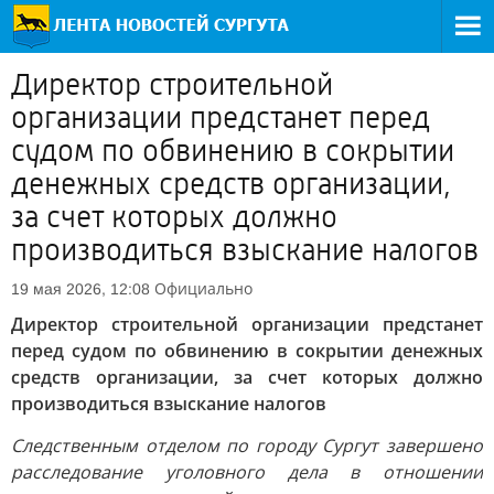
Директор строительной
организации предстанет перед
судом по обвинению в сокрытии
денежных средств организации,
за счет которых должно
производиться взыскание налогов
Официально
19 мая 2026, 12:08
Директор строительной организации предстанет
перед судом по обвинению в сокрытии денежных
средств организации, за счет которых должно
производиться взыскание налогов
Следственным отделом по городу Сургут завершено
расследование уголовного дела в отношении