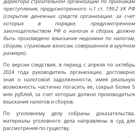
директора строительной организации по признакам
преступления, предусмотренного ч.1 ст. 199.2 УК РФ
(сокрытие денежных средств организации, за счет
которых в порядке, предусмотренном
законодательством РФ о налогах и сборах, должно
быть произведено взыскание недоимки по налогам,
сборам, страховым взносам, совершенное в крупном
размере).
По версии следствия, в период с апреля по октябрь
2024 года руководитель организации, достоверно
зная о налоговой задолженности, имея реальную
возможность частично погасить ее, сокрыл более 5
млн рублей, за счет которых должно производиться
взыскание налогов и сборов.
По уголовному делу собраны доказательства,
материалы уголовного дела направлены в суд для
рассмотрения по существу.