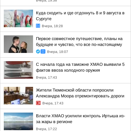
Вчера, 19:38
Куда сходить и где отдохнуть 8 и 9 августа в
Сургуте
Вчера, 18:28
Первое совместное путешествие, планы на
будущее и чувство, что все по-настоящему
Вчера, 18:07
С начала года на таможне ХМАО выявили 5
фактов ввоза холодного оружия
Вчера, 17:43
Жители Тюменской области попросили
Александра Моора отремонтировать дороги
Вчера, 17:43
Власти ХМАО усилили контроль Иртыша из-
за жары в регионе
Вчера, 17:22