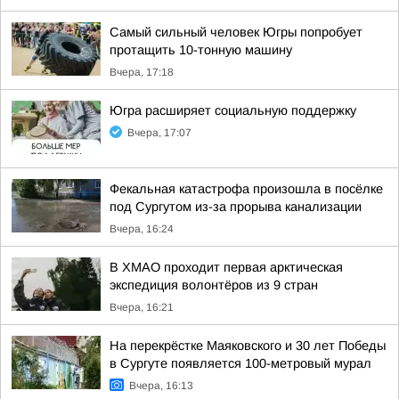
Самый сильный человек Югры попробует
протащить 10-тонную машину
Вчера, 17:18
Югра расширяет социальную поддержку
Вчера, 17:07
Фекальная катастрофа произошла в посёлке
под Сургутом из-за прорыва канализации
Вчера, 16:24
В ХМАО проходит первая арктическая
экспедиция волонтёров из 9 стран
Вчера, 16:21
На перекрёстке Маяковского и 30 лет Победы
в Сургуте появляется 100-метровый мурал
Вчера, 16:13