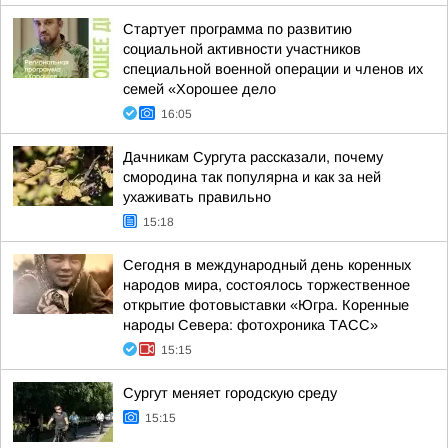
Стартует программа по развитию
социальной активности участников
специальной военной операции и членов их
семей «Хорошее дело
16:05
Дачникам Сургута рассказали, почему
смородина так популярна и как за ней
ухаживать правильно
15:18
Сегодня в международный день коренных
народов мира, состоялось торжественное
открытие фотовыставки «Югра. Коренные
народы Севера: фотохроника ТАСС»
15:15
Сургут меняет городскую среду
15:15