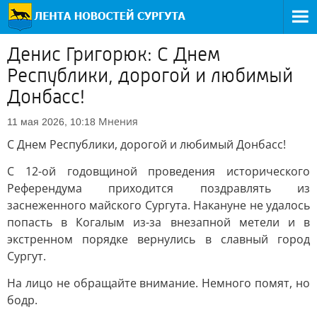
Денис Григорюк: С Днем
Республики, дорогой и любимый
Донбасс!
Мнения
11 мая 2026, 10:18
С Днем Республики, дорогой и любимый Донбасс!
С 12-ой годовщиной проведения исторического
Референдума приходится поздравлять из
заснеженного майского Сургута. Накануне не удалось
попасть в Когалым из-за внезапной метели и в
экстренном порядке вернулись в славный город
Сургут.
На лицо не обращайте внимание. Немного помят, но
бодр.