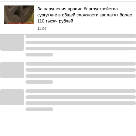
За нарушения правил благоустройства
сургутяне в общей сложности заплатят более
110 тысяч рублей
11:06