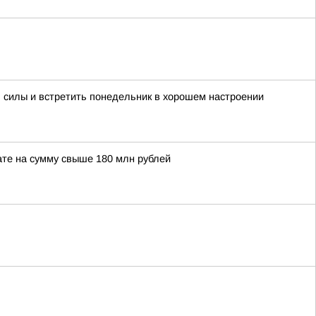
 силы и встретить понедельник в хорошем настроении
те на сумму свыше 180 млн рублей