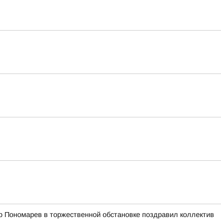
р Пономарев в торжественной обстановке поздравил коллектив