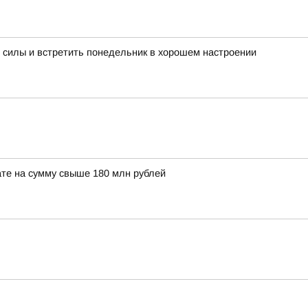
 силы и встретить понедельник в хорошем настроении
те на сумму свыше 180 млн рублей