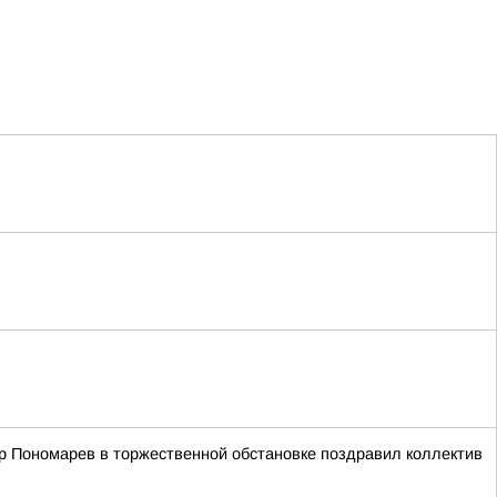
р Пономарев в торжественной обстановке поздравил коллектив